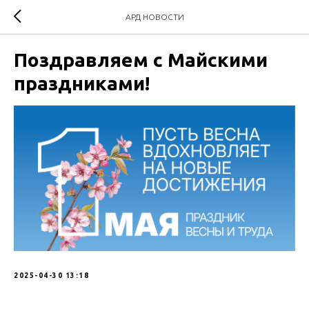
АРД НОВОСТИ
Поздравляем с Майскими
праздниками!
2025-04-30 13:18