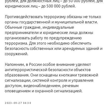
рублей, для должностных лиц – до 50 000 рублей, для
юридических лиц – до 500 000 рублей.
Противодействовать терроризму обязаны не только
органы государственной и муниципальной власти.
Обычные граждане, индивидуальные
предприниматели и юридические лица должны
организовать работу по предупреждению
терроризма. Для этого необходимо обеспечить
безопасность собственных или арендуемых зданий и
сооружений.
Напомним, в России особое внимание уделяют
антитеррористической безопасности объектов
образования. Они оснащены кнопками тревожной
сигнализации, системой контроля и управления
доступом, видеонаблюдением, речевым
оповещением и охранной сигнализацией.
2023-09-27 04:30