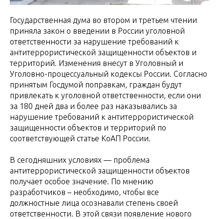
Государственная дума во втором и третьем чтении
приняла закон о введении в России уголовной
ответственности за нарушение требований к
антитеррористической защищенности объектов и
территорий. Изменения внесут в Уголовный и
Уголовно-процессуальный кодексы России. Согласно
принятым Госдумой поправкам, граждан будут
привлекать к уголовной ответственности, если они
за 180 дней два и более раз наказывались за
нарушение требований к антитеррористической
защищенности объектов и территорий по
соответствующей статье КоАП России.
В сегодняшних условиях — проблема
антитеррористической защищенности объектов
получает особое значение. По мнению
разработчиков – необходимо, чтобы все
должностные лица осознавали степень своей
ответственности. В этой связи появление нового