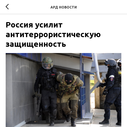
АРД НОВОСТИ
Россия усилит
антитеррористическую
защищенность