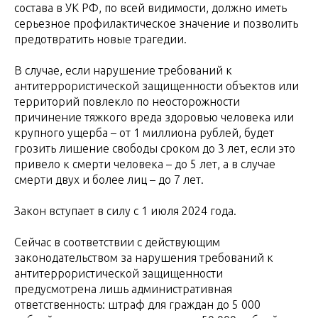
состава в УК РФ, по всей видимости, должно иметь
серьезное профилактическое значение и позволить
предотвратить новые трагедии.
В случае, если нарушение требований к
антитеррористической защищенности объектов или
территорий повлекло по неосторожности
причинение тяжкого вреда здоровью человека или
крупного ущерба – от 1 миллиона рублей, будет
грозить лишение свободы сроком до 3 лет, если это
привело к смерти человека – до 5 лет, а в случае
смерти двух и более лиц – до 7 лет.
Закон вступает в силу с 1 июля 2024 года.
Сейчас в соответствии с действующим
законодательством за нарушения требований к
антитеррористической защищенности
предусмотрена лишь административная
ответственность: штраф для граждан до 5 000