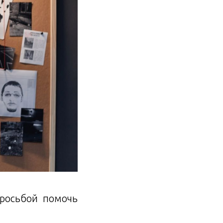
просьбой помочь