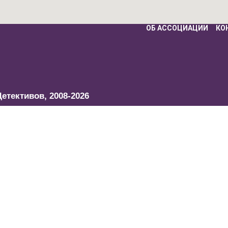
ОБ АССОЦИАЦИИ
КО
Детективов,
2008-2026