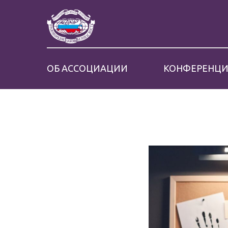
ОБ АССОЦИАЦИИ
КОНФЕРЕНЦ