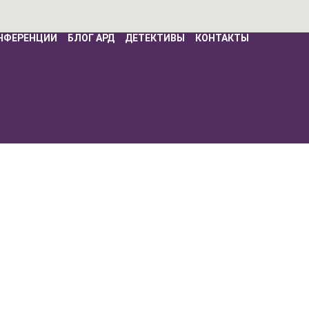
НФЕРЕНЦИИ
БЛОГ АРД
ДЕТЕКТИВЫ
КОНТАКТЫ