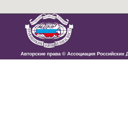
Авторские права © Ассоциация Российских 